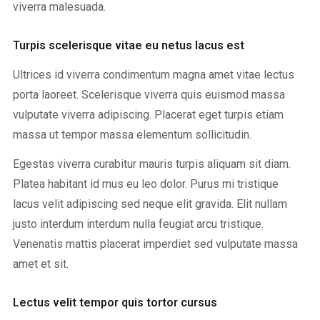
viverra malesuada.
Turpis scelerisque vitae eu netus lacus est
Ultrices id viverra condimentum magna amet vitae lectus
porta laoreet. Scelerisque viverra quis euismod massa
vulputate viverra adipiscing. Placerat eget turpis etiam
massa ut tempor massa elementum sollicitudin.
Egestas viverra curabitur mauris turpis aliquam sit diam.
Platea habitant id mus eu leo dolor. Purus mi tristique
lacus velit adipiscing sed neque elit gravida. Elit nullam
justo interdum interdum nulla feugiat arcu tristique.
Venenatis mattis placerat imperdiet sed vulputate massa
amet et sit.
Lectus velit tempor quis tortor cursus