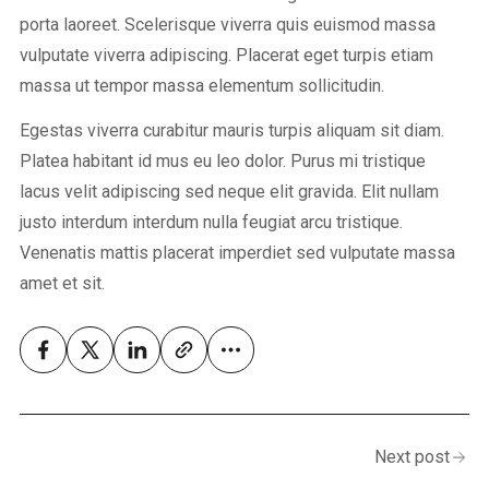
porta laoreet. Scelerisque viverra quis euismod massa
vulputate viverra adipiscing. Placerat eget turpis etiam
massa ut tempor massa elementum sollicitudin.
Egestas viverra curabitur mauris turpis aliquam sit diam.
Platea habitant id mus eu leo dolor. Purus mi tristique
lacus velit adipiscing sed neque elit gravida. Elit nullam
justo interdum interdum nulla feugiat arcu tristique.
Venenatis mattis placerat imperdiet sed vulputate massa
amet et sit.
Next post