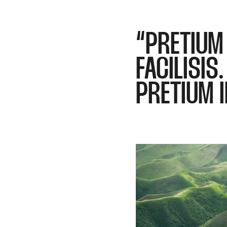
“PRETIUM 
FACILISIS
PRETIUM I