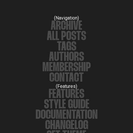
(Navigation)
ARCHIVE
ALL POSTS
TAGS
AUTHORS
MEMBERSHIP
CONTACT
(Features)
FEATURES
STYLE GUIDE
DOCUMENTATION
CHANGELOG