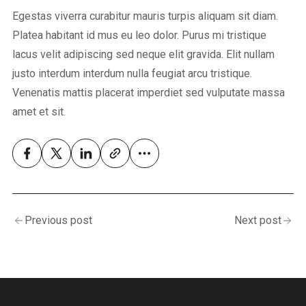
Egestas viverra curabitur mauris turpis aliquam sit diam.
Platea habitant id mus eu leo dolor. Purus mi tristique
lacus velit adipiscing sed neque elit gravida. Elit nullam
justo interdum interdum nulla feugiat arcu tristique.
Venenatis mattis placerat imperdiet sed vulputate massa
amet et sit.
Previous post
Next post