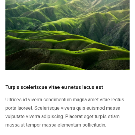
Turpis scelerisque vitae eu netus lacus est
Ultrices id viverra condimentum magna amet vitae lectus
porta laoreet. Scelerisque viverra quis euismod massa
vulputate viverra adipiscing. Placerat eget turpis etiam
massa ut tempor massa elementum sollicitudin.