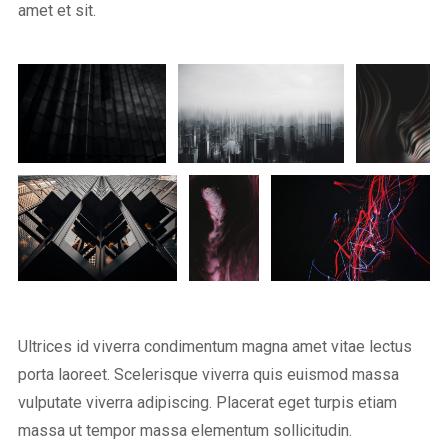
amet et sit.
Ultrices id viverra condimentum magna amet vitae lectus
porta laoreet. Scelerisque viverra quis euismod massa
vulputate viverra adipiscing. Placerat eget turpis etiam
massa ut tempor massa elementum sollicitudin.